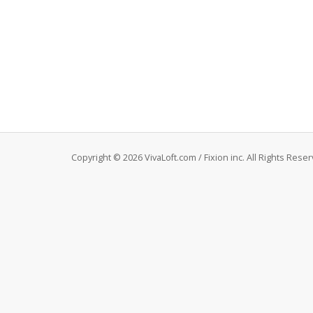
Copyright © 2026 VivaLoft.com / Fixion inc. All Rights Reser