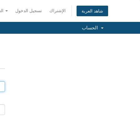
الإشتراك
تسجيل الدخول
العربية
شاهد العربة
الحساب