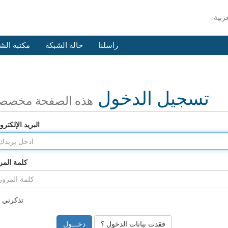
راسلنا
حالة الشبكة
مكتبة الش
تسجيل الدخول
هذه الصفحة مخصص
البريد الإلكترو
كلمة المر
تذكرني
فقدت بيانات الدخول ؟