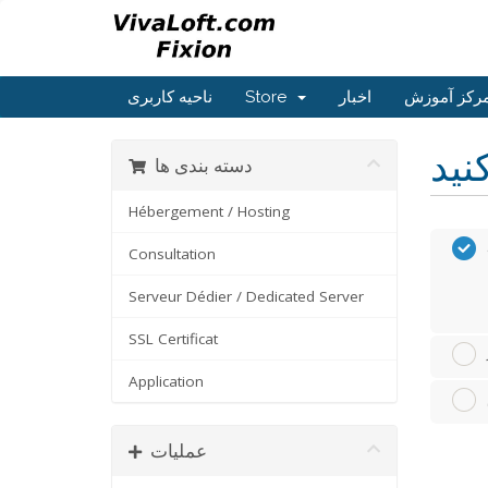
رکز آموزش
اخبار
Store
ناحیه کاربری
دسته بندی ها
Hébergement / Hosting
Consultation
Serveur Dédier / Dedicated Server
SSL Certificat
Application
عملیات