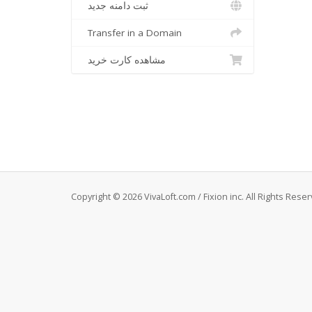
ثبت دامنه جدید
Transfer in a Domain
مشاهده کارت خرید
Copyright © 2026 VivaLoft.com / Fixion inc. All Rights Reser