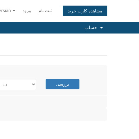
ثبت نام
ورود
ersian
مشاهده کارت خرید
حساب
بررسی