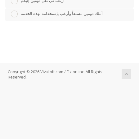
أرغب في نقل دومين إليكم
أملك دومين مسبقاً وأرغب بإستخدامه لهذه الخدمة
Copyright © 2026 VivaLoft.com / Fixion inc. All Rights
Reserved.